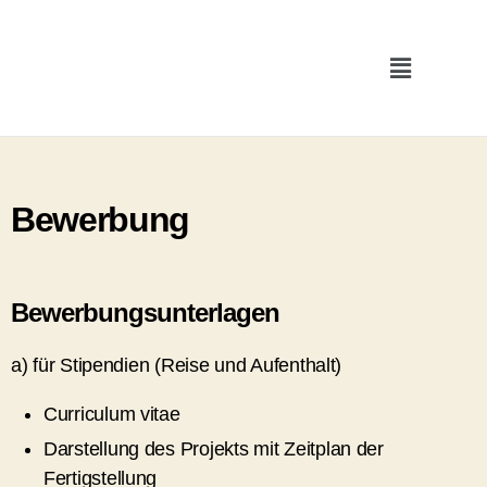
Bewerbung
Bewerbungsunterlagen
a) für Stipendien (Reise und Aufenthalt)
Curriculum vitae
Darstellung des Projekts mit Zeitplan der
Fertigstellung