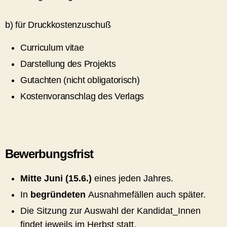
b) für Druckkostenzuschuß
Curriculum vitae
Darstellung des Projekts
Gutachten (nicht obligatorisch)
Kostenvoranschlag des Verlags
Bewerbungsfrist
Mitte Juni (15.6.)
eines jeden Jahres.
In
begründeten
Ausnahmefällen auch später.
Die Sitzung zur Auswahl der Kandidat_Innen
findet jeweils im Herbst statt.