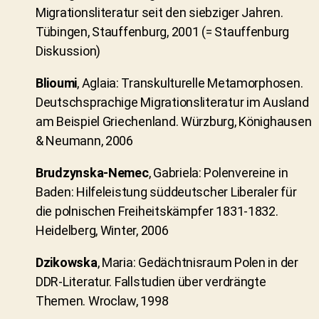
Migrationsliteratur seit den siebziger Jahren.
Tübingen, Stauffenburg, 2001 (= Stauffenburg
Diskussion)
Blioumi
, Aglaia: Transkulturelle Metamorphosen.
Deutschsprachige Migrationsliteratur im Ausland
am Beispiel Griechenland. Würzburg, Könighausen
& Neumann, 2006
Brudzynska-Nemec
, Gabriela: Polenvereine in
Baden: Hilfeleistung süddeutscher Liberaler für
die polnischen Freiheitskämpfer 1831-1832.
Heidelberg, Winter, 2006
Dzikowska
, Maria: Gedächtnisraum Polen in der
DDR-Literatur. Fallstudien über verdrängte
Themen. Wroclaw, 1998