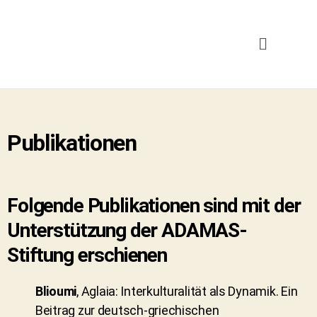
Publikationen
Folgende Publikationen sind mit der
Unterstützung der ADAMAS-
Stiftung erschienen
Blioumi
, Aglaia: Interkulturalität als Dynamik. Ein
Beitrag zur deutsch-griechischen