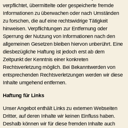
verpflichtet, übermittelte oder gespeicherte fremde
Informationen zu überwachen oder nach Umständen
zu forschen, die auf eine rechtswidrige Tätigkeit
hinweisen. Verpflichtungen zur Entfernung oder
Sperrung der Nutzung von Informationen nach den
allgemeinen Gesetzen bleiben hiervon unberührt. Eine
diesbezügliche Haftung ist jedoch erst ab dem
Zeitpunkt der Kenntnis einer konkreten
Rechtsverletzung möglich. Bei Bekanntwerden von
entsprechenden Rechtsverletzungen werden wir diese
Inhalte umgehend entfernen.
Haftung für Links
Unser Angebot enthält Links zu externen Webseiten
Dritter, auf deren Inhalte wir keinen Einfluss haben.
Deshalb können wir für diese fremden Inhalte auch